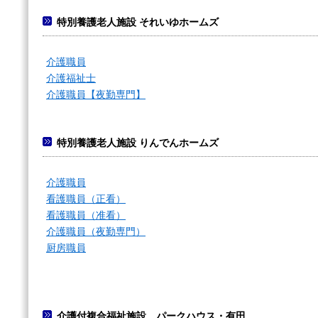
特別養護老人施設 それいゆホームズ
介護職員
介護福祉士
介護職員【夜勤専門】
特別養護老人施設 りんでんホームズ
介護職員
看護職員（正看）
看護職員（准看）
介護職員（夜勤専門）
厨房職員
介護付複合福祉施設 パークハウス・有田