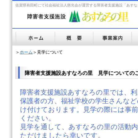
佐賀県有田町にて社会福祉法人慈光会が運営する障害者支援施設「あすな
＞
ホーム
＞見学について
障害者支援施設あすなろの里 見学についての
障害者支援施設あすなろの里では、利
保護者の方、福祉学校の学生さんなど
け付けております。見学の際には事
ください。
見学を通して、あすなろの里の活動内
ただけましたら幸いです。