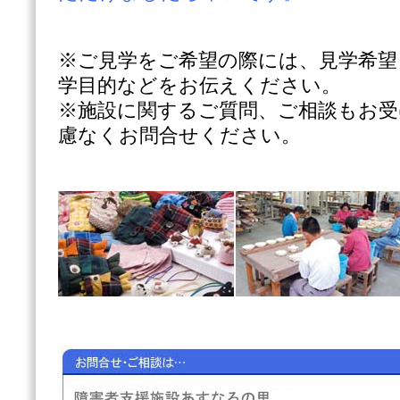
※ご見学をご希望の際には、見学希望
学目的などをお伝えください。
※施設に関するご質問、ご相談もお
慮なくお問合せください。